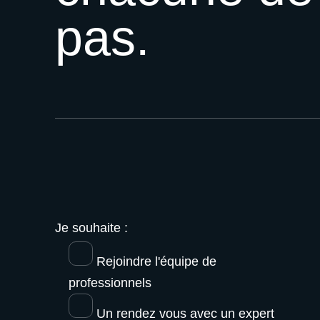
pas.
Je souhaite :
Rejoindre l'équipe de
professionnels
Un rendez vous avec un expert