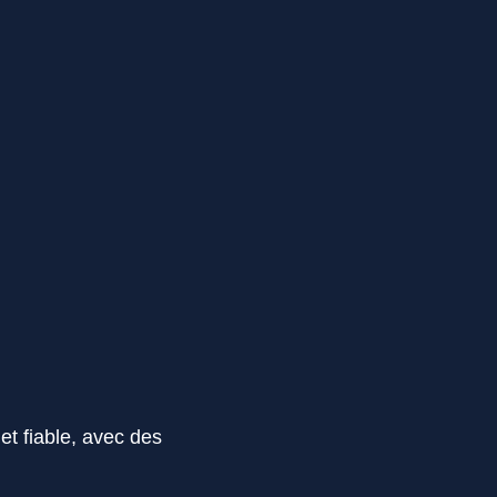
et fiable, avec des