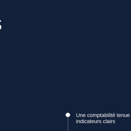
s
Une comptabilité tenue 
indicateurs clairs