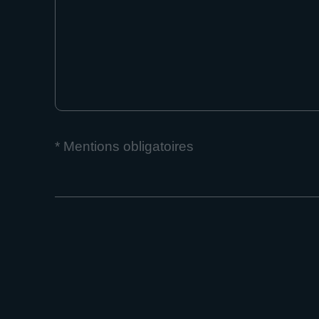
* Mentions obligatoires