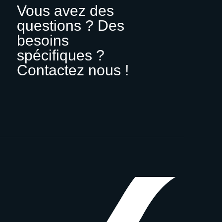
Vous avez des
questions ? Des
besoins
spécifiques ?
Contactez nous !