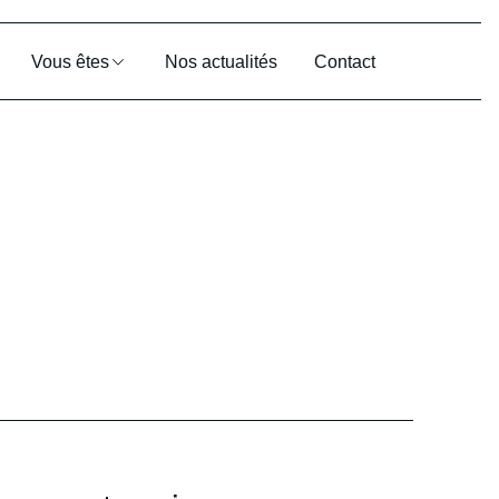
Vous êtes
Nos actualités
Contact