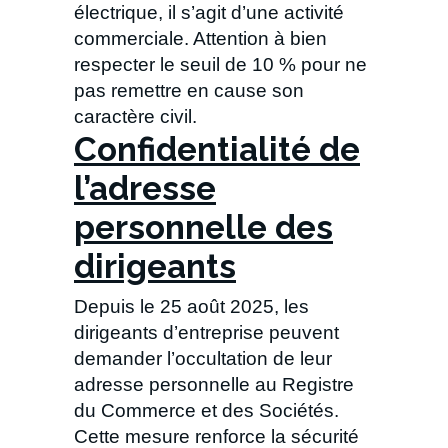
électrique, il s’agit d’une activité
commerciale. Attention à bien
respecter le seuil de 10 % pour ne
pas remettre en cause son
caractère civil.
Confidentialité de
l’adresse
personnelle des
dirigeants
Depuis le 25 août 2025, les
dirigeants d’entreprise peuvent
demander l’occultation de leur
adresse personnelle au Registre
du Commerce et des Sociétés.
Cette mesure renforce la sécurité