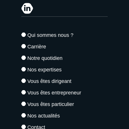
Qui sommes nous ?
Carrière
Notre quotidien
Nos expertises
Vous êtes dirigeant
Vous êtes entrepreneur
Vous êtes particulier
Nos actualités
Contact