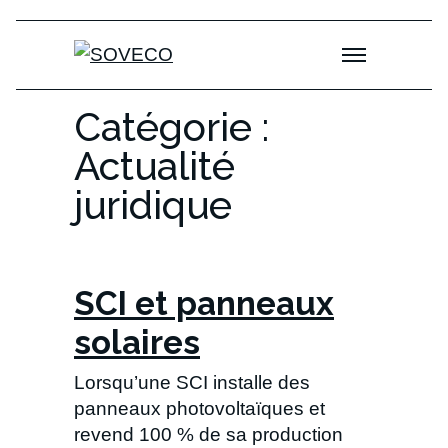
Skip to content
Catégorie :
Actualité
juridique
SCI et panneaux
solaires
Lorsqu’une SCI installe des
panneaux photovoltaïques et
revend 100 % de sa production