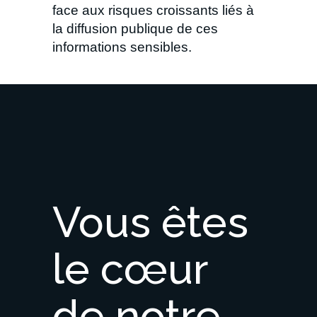
face aux risques croissants liés à
la diffusion publique de ces
informations sensibles.
Vous
êtes
le
cœur
de
notre