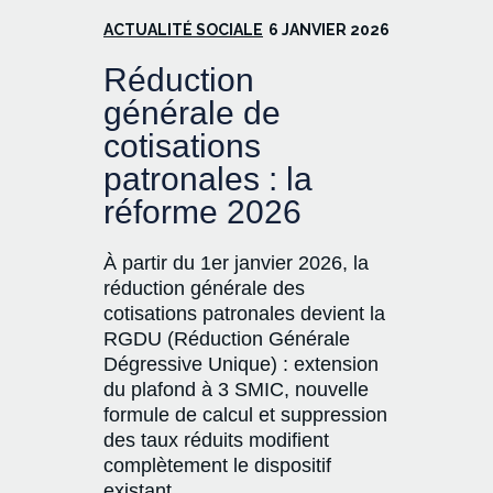
ACTUALITÉ SOCIALE
6 JANVIER 2026
Réduction
générale de
cotisations
patronales : la
réforme 2026
À partir du 1er janvier 2026, la
réduction générale des
cotisations patronales devient la
RGDU (Réduction Générale
Dégressive Unique) : extension
du plafond à 3 SMIC, nouvelle
formule de calcul et suppression
des taux réduits modifient
complètement le dispositif
existant.