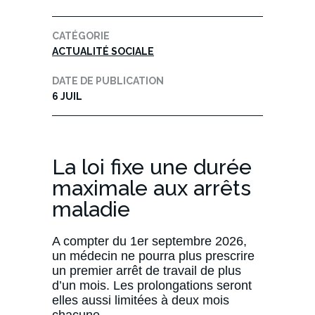
CATÉGORIE
ACTUALITÉ SOCIALE
DATE DE PUBLICATION
6 JUIL
La loi fixe une durée
maximale aux arrêts
maladie
A compter du 1er septembre 2026,
un médecin ne pourra plus prescrire
un premier arrêt de travail de plus
d’un mois. Les prolongations seront
elles aussi limitées à deux mois
chacune.