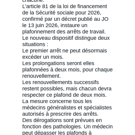
L’article 81 de la loi de financement
de la Sécurité sociale pour 2026,
confirmé par un décret publié au JO
le 13 juin 2026, instaure un
plafonnement des arrêts de travail.
Le nouveau dispositif distingue deux
situations :
Le premier arrêt ne peut désormais
excéder un mois.
Les prolongations seront elles
plafonnées à deux mois, pour chaque
renouvellement.
Les renouvellements successifs
restent possibles, mais chacun devra
respecter ce plafond de deux mois.
La mesure concerne tous les
médecins généralistes et spécialistes
autorisés à prescrire des arrêts.
Des dérogations sont prévues en
fonction des pathologies. Un médecin
peut dépasser les plafonds à