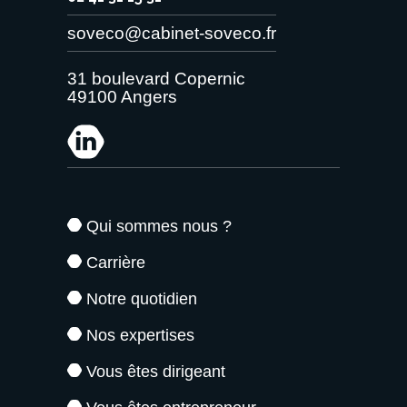
soveco@cabinet-soveco.fr
31 boulevard Copernic
49100 Angers
Qui sommes nous ?
Carrière
Notre quotidien
Nos expertises
Vous êtes dirigeant