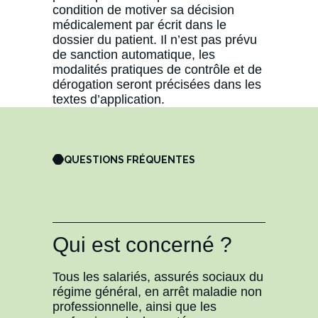
condition de motiver sa décision
médicalement par écrit dans le
dossier du patient. Il n’est pas prévu
de sanction automatique, les
modalités pratiques de contrôle et de
dérogation seront précisées dans les
textes d’application.
QUESTIONS FRÉQUENTES
Qui est concerné ?
Tous les salariés, assurés sociaux du
régime général, en arrêt maladie non
professionnelle, ainsi que les